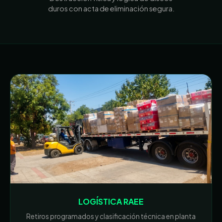
duros con acta de eliminación segura.
LOGÍSTICA RAEE
Retiros programados y clasificación técnica en planta