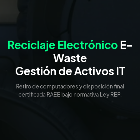
Reciclaje Electrónico
E-
Waste
Gestión de Activos IT
Retiro de computadores y disposición final
certificada RAEE bajo normativa Ley REP.