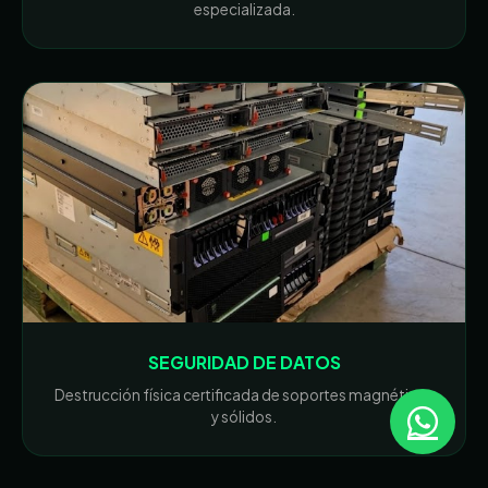
especializada.
SEGURIDAD DE DATOS
Destrucción física certificada de soportes magnéticos
y sólidos.